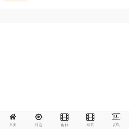
首页
韩剧
电影
综艺
资讯