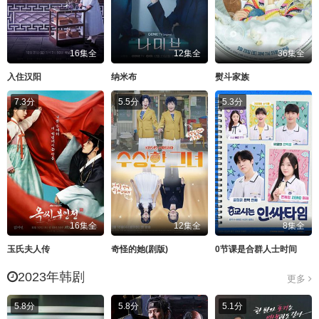
16集全
12集全
36集全
入住汉阳
纳米布
熨斗家族
7.3分
5.5分
5.3分
16集全
12集全
8集全
玉氏夫人传
奇怪的她(剧版)
0节课是合群人士时间
2023年韩剧
更多
5.8分
5.8分
5.1分