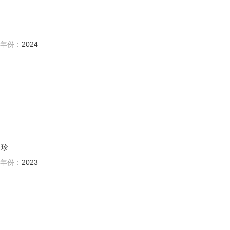
年份：
2024
世珍
年份：
2023