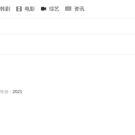
韩剧
电影
综艺
资讯
年份：
2021