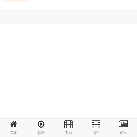
首页
韩剧
电影
综艺
资讯