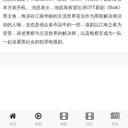
本月底开机。 消息表示，池昌旭有望出演OTT新剧《Bulk》
男主角，饰演在江南华丽的主流世界背后作为黑暗解决师活
动的人物，这也是他众多作品中的一部，该剧以江南之夜为
背景，讲述警察与主流世界的解决师，以及检察官成为一队
一起追逐黑社会的犯罪电视剧。
首页
韩剧
电影
综艺
资讯