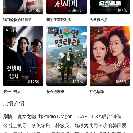
第53集
第11集
第7集
我们愉快的好日子
我的王室死对头
大叔再出招
6.1分
6.4分
6.0分
第125集
12集全
第66集
第一个男人
爱在连理里
红色珍珠
剧情介绍
剧情：
魔女之吻 由Studio Dragon、CAPE E&A联合制作，
金哲圭执导、李英编剧，朴敏英、魏嘏隽共同主演的韩国爱