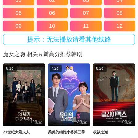
01
02
03
04
05
06
07
08
09
10
11
12
提示：无法播放请看其他线路
魔女之吻 相关豆瓣高分推荐韩剧
8.1分
7.2分
8.2分
12集全
8集全
10集全
21世纪大君夫人
柔美的细胞小将第三季
权欲之巅