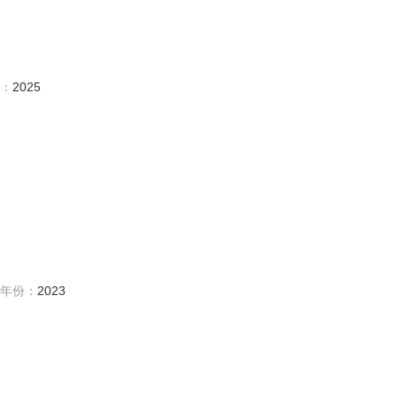
：
2025
年份：
2023