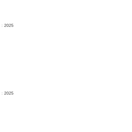
：
2025
：
2025