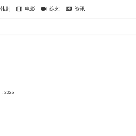
韩剧
电影
综艺
资讯
：
2025