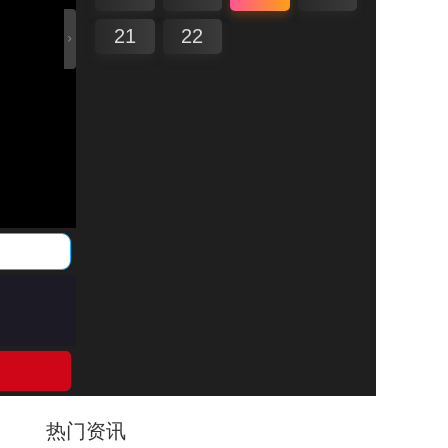
21
22
热门资讯