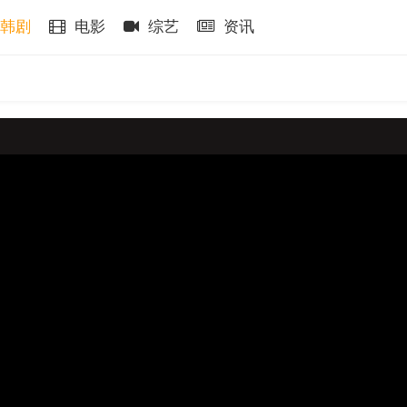
韩剧
电影
综艺
资讯