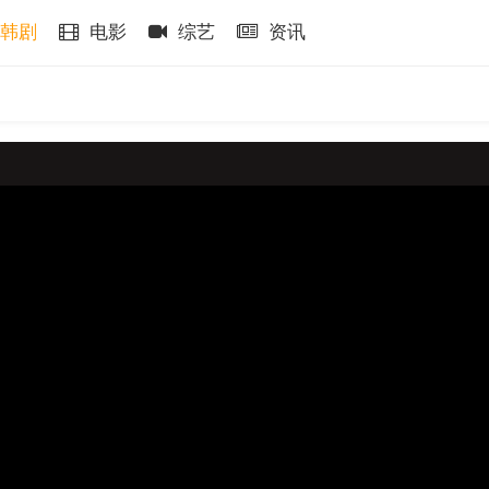
韩剧
电影
综艺
资讯