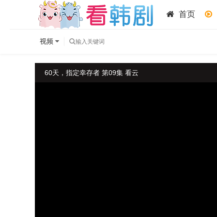
首页
视频
60天，指定幸存者 第09集 看云