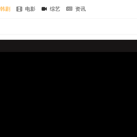
韩剧
电影
综艺
资讯