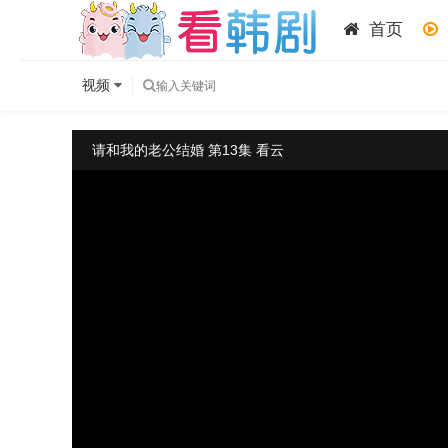
首页
视频
请和我的老公结婚 第13集 看云