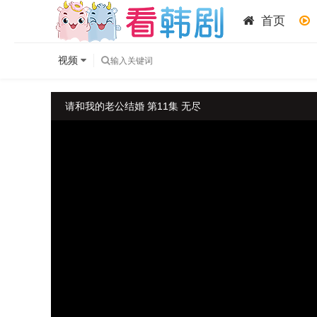
首页
视频
请和我的老公结婚 第11集 无尽