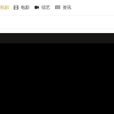
韩剧
电影
综艺
资讯