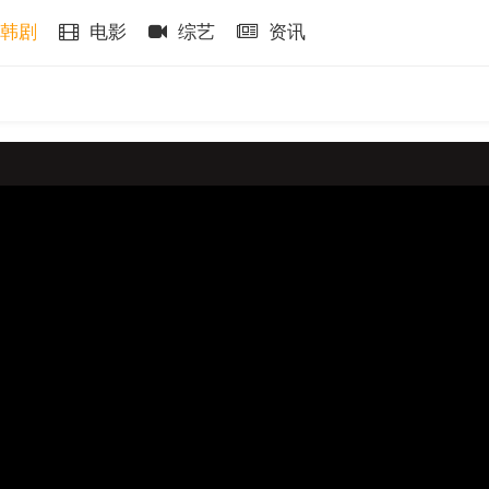
韩剧
电影
综艺
资讯