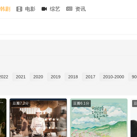
韩剧
电影
综艺
资讯
2022
2021
2020
2019
2018
2017
2010-2000
9
豆瓣
7.2分
豆瓣
6.1分