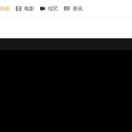
韩剧
电影
综艺
资讯