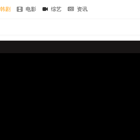
韩剧
电影
综艺
资讯