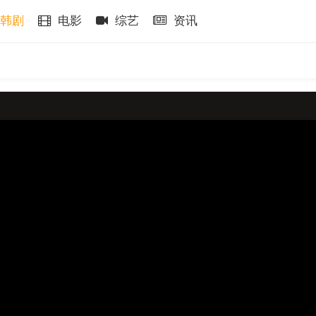
韩剧
电影
综艺
资讯