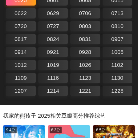
0525
0601
0608
0615
0622
0629
0706
0713
0720
0727
0803
0810
0817
0824
0831
0907
0914
0921
0928
1005
1012
1019
1026
1102
1109
1116
1123
1130
1207
1214
1221
1228
我家的熊孩子 2025相关豆瓣高分推荐综艺
9.4分
8.3分
8.5分