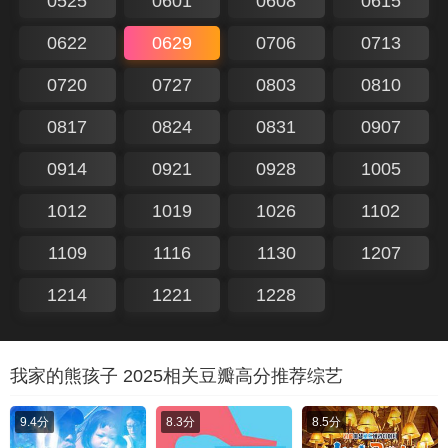
0525
0601
0608
0615
0622
0629
0706
0713
0720
0727
0803
0810
0817
0824
0831
0907
0914
0921
0928
1005
1012
1019
1026
1102
1109
1116
1130
1207
1214
1221
1228
我家的熊孩子 2025相关豆瓣高分推荐综艺
9.4分
8.3分
8.5分