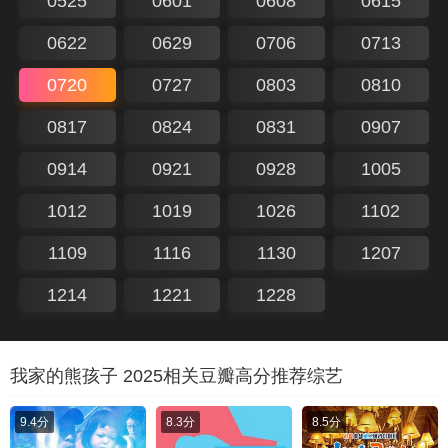
0525
0601
0608
0615
0622
0629
0706
0713
0720
0727
0803
0810
0817
0824
0831
0907
0914
0921
0928
1005
1012
1019
1026
1102
1109
1116
1130
1207
1214
1221
1228
我家的熊孩子 2025相关豆瓣高分推荐综艺
9.4分
8.3分
8.5分