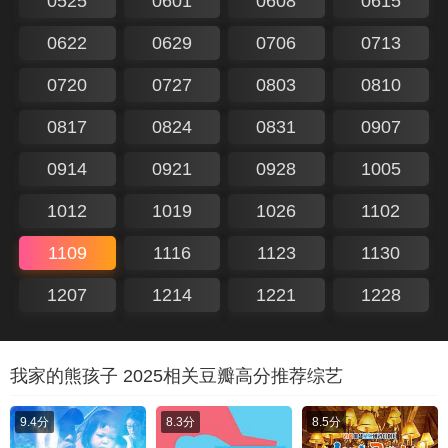
0525
0601
0608
0615
0622
0629
0706
0713
0720
0727
0803
0810
0817
0824
0831
0907
0914
0921
0928
1005
1012
1019
1026
1102
1109
1116
1123
1130
1207
1214
1221
1228
我家的熊孩子 2025相关豆瓣高分推荐综艺
9.4分
8.3分
8.5分