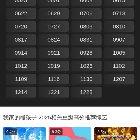
0525
0601
0608
0615
0622
0629
0706
0713
0720
0727
0803
0810
0817
0824
0831
0907
0914
0921
0928
1005
1012
1019
1026
1102
1109
1116
1130
1207
1214
1221
1228
我家的熊孩子 2025相关豆瓣高分推荐综艺
9.4分
8.3分
8.5分