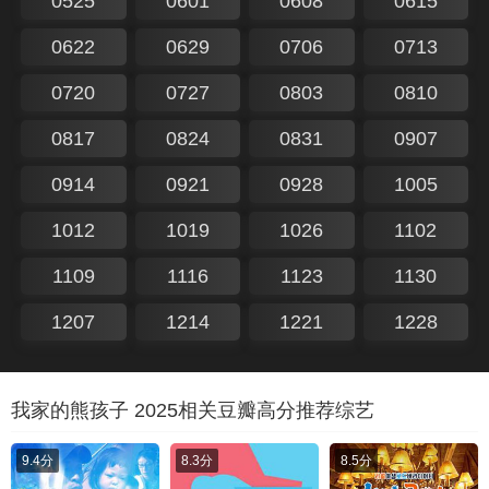
0525
0601
0608
0615
0622
0629
0706
0713
0720
0727
0803
0810
0817
0824
0831
0907
0914
0921
0928
1005
1012
1019
1026
1102
1109
1116
1123
1130
1207
1214
1221
1228
我家的熊孩子 2025相关豆瓣高分推荐综艺
9.4分
8.3分
8.5分