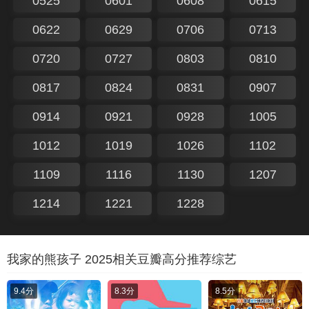
0525
0601
0608
0615
0622
0629
0706
0713
0720
0727
0803
0810
0817
0824
0831
0907
0914
0921
0928
1005
1012
1019
1026
1102
1109
1116
1130
1207
1214
1221
1228
我家的熊孩子 2025相关豆瓣高分推荐综艺
9.4分
8.3分
8.5分