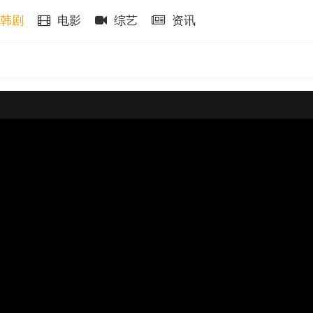
韩剧
电影
综艺
资讯