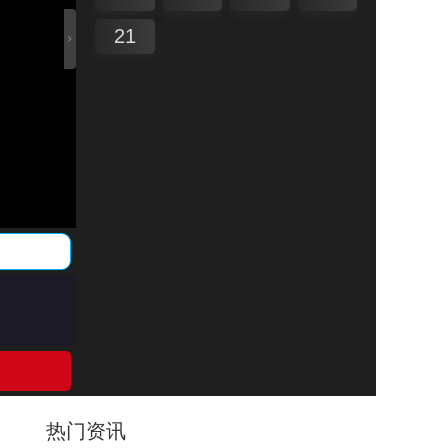
21
热门资讯