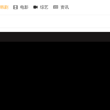
韩剧
电影
综艺
资讯