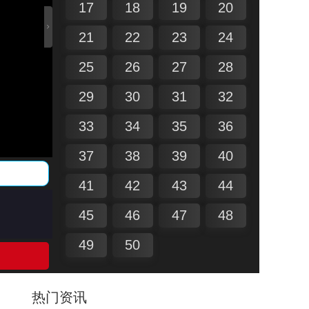
17
18
19
20
21
22
23
24
25
26
27
28
29
30
31
32
33
34
35
36
37
38
39
40
41
42
43
44
45
46
47
48
49
50
热门资讯