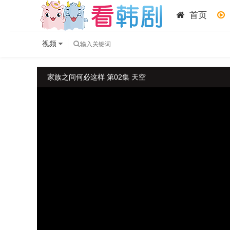
首页
视频
家族之间何必这样 第02集 天空