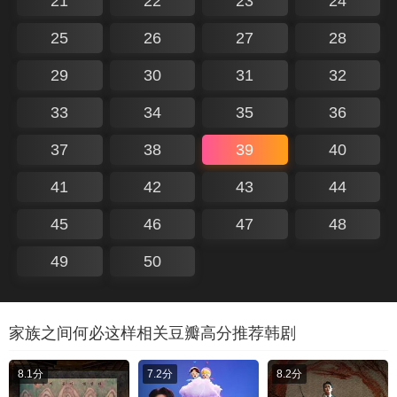
21
22
23
24
25
26
27
28
29
30
31
32
33
34
35
36
37
38
39
40
41
42
43
44
45
46
47
48
49
50
家族之间何必这样相关豆瓣高分推荐韩剧
8.1分
7.2分
8.2分