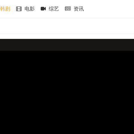
韩剧
电影
综艺
资讯