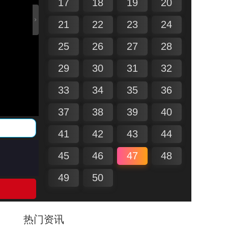
17
18
19
20
21
22
23
24
25
26
27
28
29
30
31
32
33
34
35
36
37
38
39
40
41
42
43
44
45
46
47
48
49
50
热门资讯