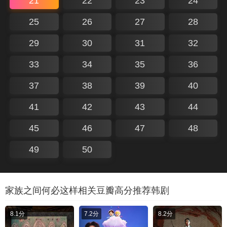
21
22
23
24
25
26
27
28
29
30
31
32
33
34
35
36
37
38
39
40
41
42
43
44
45
46
47
48
49
50
家族之间何必这样相关豆瓣高分推荐韩剧
8.1分
7.2分
8.2分