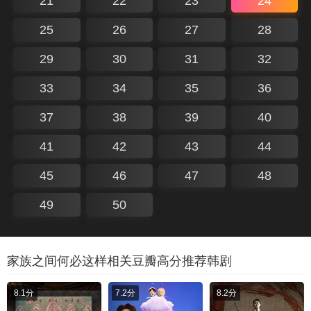
21
22
23
24
25
26
27
28
29
30
31
32
33
34
35
36
37
38
39
40
41
42
43
44
45
46
47
48
49
50
家族之间何必这样相关豆瓣高分推荐韩剧
8.1分
7.2分
8.2分