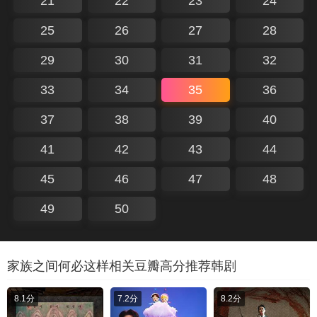
21
22
23
24
25
26
27
28
29
30
31
32
33
34
35
36
37
38
39
40
41
42
43
44
45
46
47
48
49
50
家族之间何必这样相关豆瓣高分推荐韩剧
8.1分
7.2分
8.2分