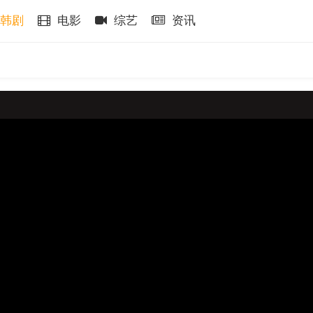
韩剧
电影
综艺
资讯