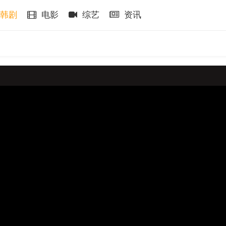
韩剧
电影
综艺
资讯