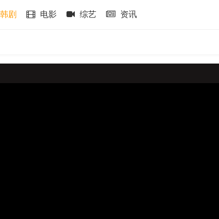
韩剧
电影
综艺
资讯