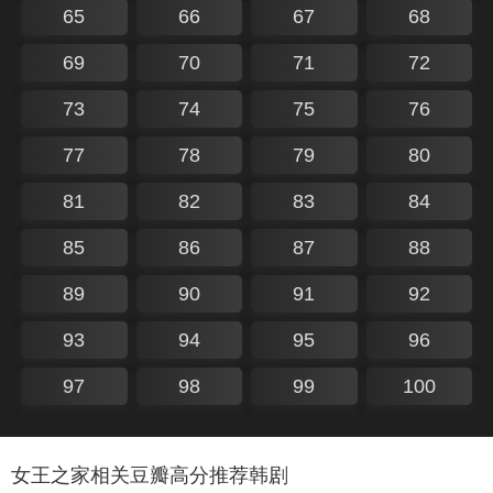
65
66
67
68
69
70
71
72
73
74
75
76
77
78
79
80
81
82
83
84
85
86
87
88
89
90
91
92
93
94
95
96
97
98
99
100
女王之家相关豆瓣高分推荐韩剧