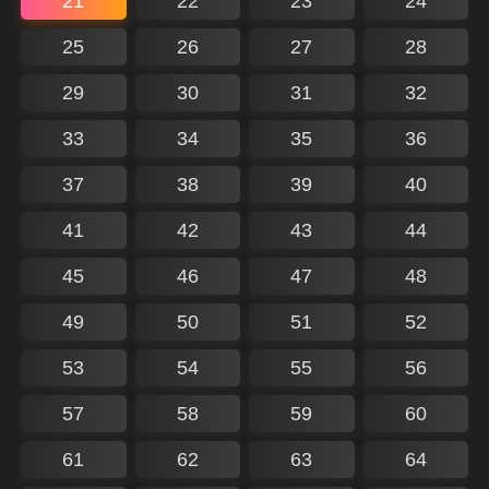
21
22
23
24
25
26
27
28
29
30
31
32
33
34
35
36
37
38
39
40
41
42
43
44
45
46
47
48
49
50
51
52
53
54
55
56
57
58
59
60
61
62
63
64