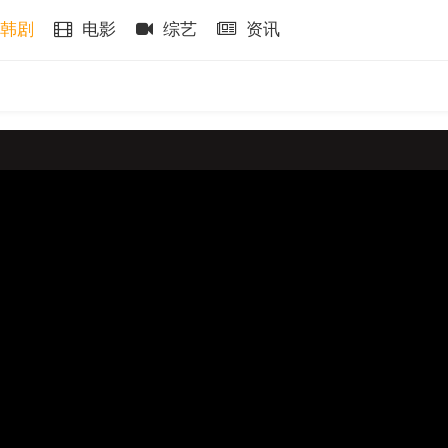
韩剧
电影
综艺
资讯