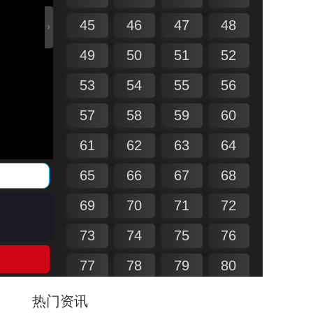
45
46
47
48
49
50
51
52
53
54
55
56
57
58
59
60
61
62
63
64
65
66
67
68
69
70
71
72
73
74
75
76
77
78
79
80
81
82
83
84
热门资讯