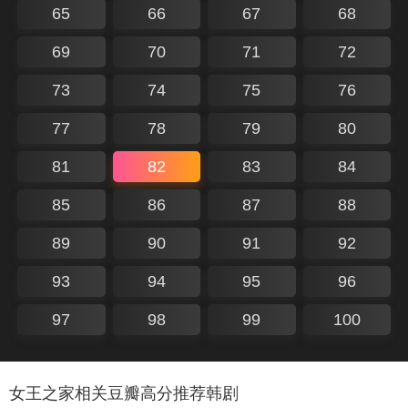
65
66
67
68
69
70
71
72
73
74
75
76
77
78
79
80
81
82
83
84
85
86
87
88
89
90
91
92
93
94
95
96
97
98
99
100
女王之家相关豆瓣高分推荐韩剧