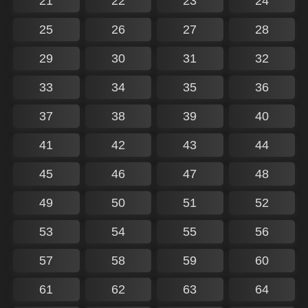
21
22
23
24
25
26
27
28
29
30
31
32
33
34
35
36
37
38
39
40
41
42
43
44
45
46
47
48
49
50
51
52
53
54
55
56
57
58
59
60
61
62
63
64