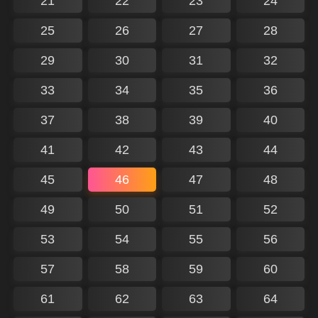
21
22
23
24
25
26
27
28
29
30
31
32
33
34
35
36
37
38
39
40
41
42
43
44
45
46
47
48
49
50
51
52
53
54
55
56
57
58
59
60
61
62
63
64