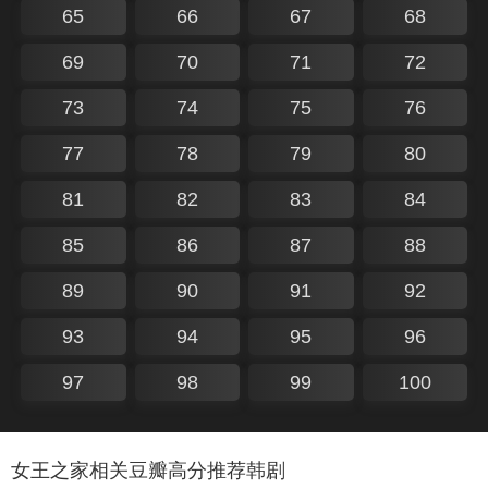
65
66
67
68
69
70
71
72
73
74
75
76
77
78
79
80
81
82
83
84
85
86
87
88
89
90
91
92
93
94
95
96
97
98
99
100
女王之家相关豆瓣高分推荐韩剧