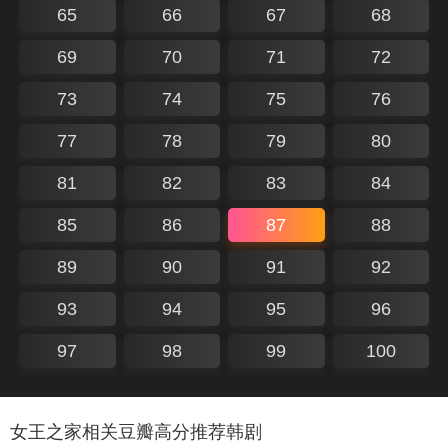
65
66
67
68
69
70
71
72
73
74
75
76
77
78
79
80
81
82
83
84
85
86
87
88
89
90
91
92
93
94
95
96
97
98
99
100
女王之家相关豆瓣高分推荐韩剧