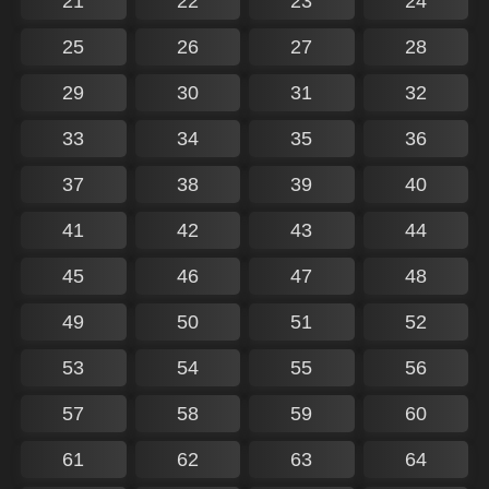
21
22
23
24
25
26
27
28
29
30
31
32
33
34
35
36
37
38
39
40
41
42
43
44
45
46
47
48
49
50
51
52
53
54
55
56
57
58
59
60
61
62
63
64