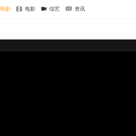
韩剧
电影
综艺
资讯