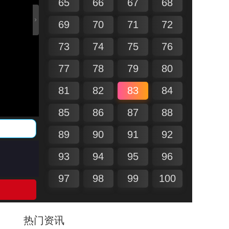
65
66
67
68
69
70
71
72
73
74
75
76
77
78
79
80
81
82
83
84
85
86
87
88
89
90
91
92
93
94
95
96
97
98
99
100
热门资讯