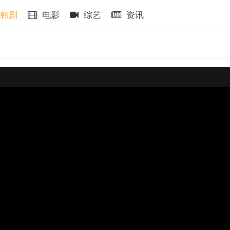
韩剧
电影
综艺
资讯