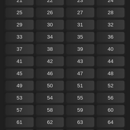
21
22
23
24
25
26
27
28
29
30
31
32
33
34
35
36
37
38
39
40
41
42
43
44
45
46
47
48
49
50
51
52
53
54
55
56
57
58
59
60
61
62
63
64