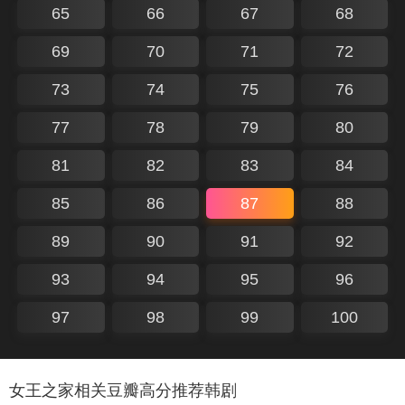
65
66
67
68
69
70
71
72
73
74
75
76
77
78
79
80
81
82
83
84
85
86
87
88
89
90
91
92
93
94
95
96
97
98
99
100
女王之家相关豆瓣高分推荐韩剧