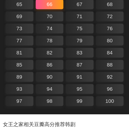
65
66
67
68
69
70
71
72
73
74
75
76
77
78
79
80
81
82
83
84
85
86
87
88
89
90
91
92
93
94
95
96
97
98
99
100
女王之家相关豆瓣高分推荐韩剧