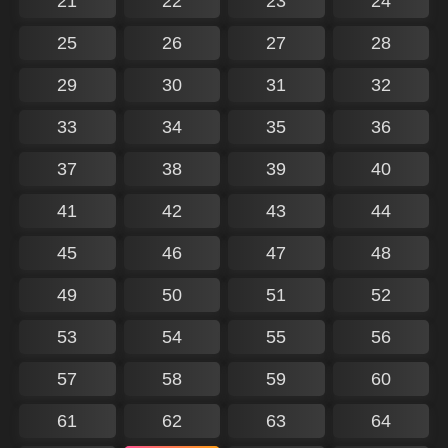
21
22
23
24
25
26
27
28
29
30
31
32
33
34
35
36
37
38
39
40
41
42
43
44
45
46
47
48
49
50
51
52
53
54
55
56
57
58
59
60
61
62
63
64