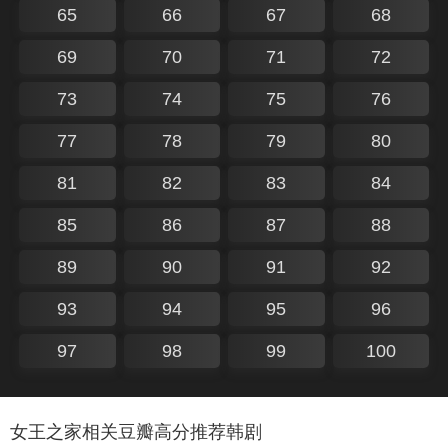
65
66
67
68
69
70
71
72
73
74
75
76
77
78
79
80
81
82
83
84
85
86
87
88
89
90
91
92
93
94
95
96
97
98
99
100
女王之家相关豆瓣高分推荐韩剧