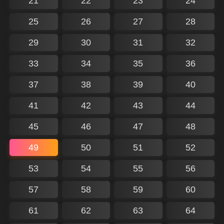
21
22
23
24
25
26
27
28
29
30
31
32
33
34
35
36
37
38
39
40
41
42
43
44
45
46
47
48
49
50
51
52
53
54
55
56
57
58
59
60
61
62
63
64