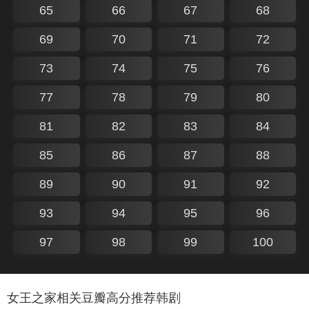
65
66
67
68
69
70
71
72
73
74
75
76
77
78
79
80
81
82
83
84
85
86
87
88
89
90
91
92
93
94
95
96
97
98
99
100
女王之家相关豆瓣高分推荐韩剧