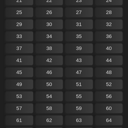
21
22
23
24
25
26
27
28
29
30
31
32
33
34
35
36
37
38
39
40
41
42
43
44
45
46
47
48
49
50
51
52
53
54
55
56
57
58
59
60
61
62
63
64